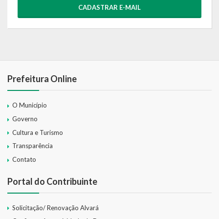
CADASTRAR E-MAIL
Prefeitura Online
O Município
Governo
Cultura e Turismo
Transparência
Contato
Portal do Contribuinte
Solicitação/ Renovação Alvará