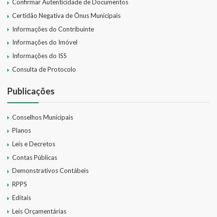
Confirmar Autenticidade de Documentos
Certidão Negativa de Ônus Municipais
Informações do Contribuinte
Informações do Imóvel
Informações do ISS
Consulta de Protocolo
Publicações
Conselhos Municipais
Planos
Leis e Decretos
Contas Públicas
Demonstrativos Contábeis
RPPS
Editais
Leis Orçamentárias