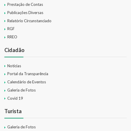
Prestação de Contas
Publicações Diversas
Relatório Circunstanciado
RGF
RREO
Cidadão
Notícias
Portal da Transparência
Calendário de Eventos
Galeria de Fotos
Covid 19
Turista
Galeria de Fotos