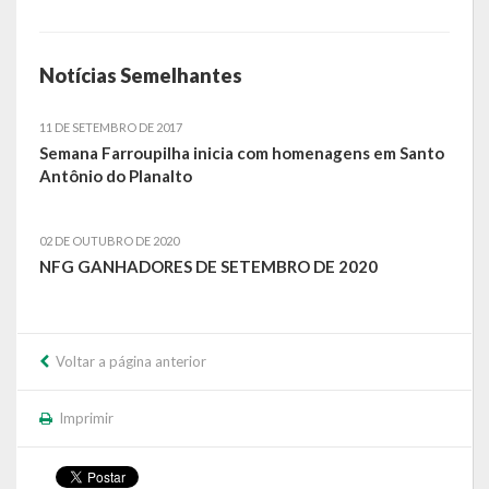
Notícias Semelhantes
11 DE SETEMBRO DE 2017
Semana Farroupilha inicia com homenagens em Santo
Antônio do Planalto
02 DE OUTUBRO DE 2020
NFG GANHADORES DE SETEMBRO DE 2020
Voltar a página anterior
Imprimir