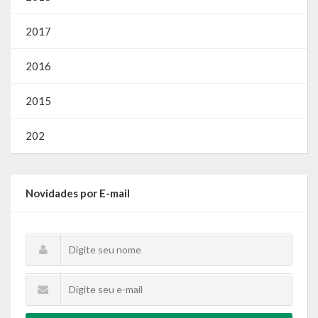
2017
2016
2015
202
Novidades por E-mail