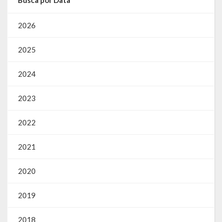
Busca por Data
2026
2025
2024
2023
2022
2021
2020
2019
2018