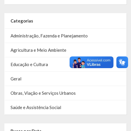
Categorias
Administração, Fazenda e Planejamento
Agricultura e Meio Ambiente
Educação e Cultura
Geral
Obras, Viação e Serviços Urbanos
Saúde e Assistência Social