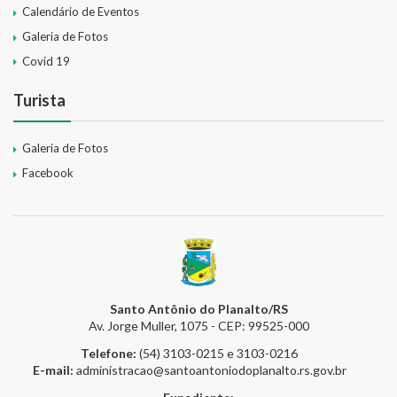
Calendário de Eventos
Galeria de Fotos
Covid 19
Turista
Galeria de Fotos
Facebook
Santo Antônio do Planalto/RS
Av. Jorge Muller, 1075 - CEP: 99525-000
Telefone:
(54) 3103-0215 e 3103-0216
E-mail:
administracao@santoantoniodoplanalto.rs.gov.br