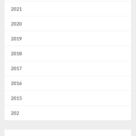
2021
2020
2019
2018
2017
2016
2015
202