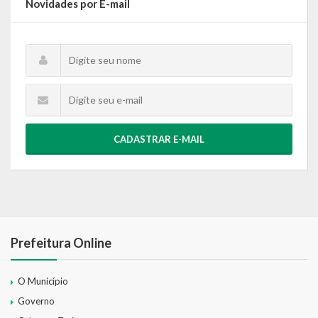
Novidades por E-mail
CADASTRAR E-MAIL
Prefeitura Online
O Município
Governo