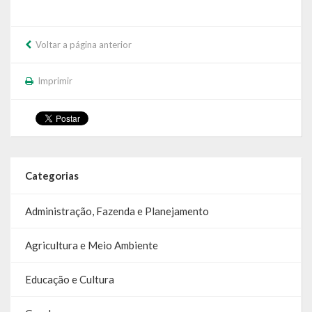
Voltar a página anterior
Imprimir
Categorias
Administração, Fazenda e Planejamento
Agricultura e Meio Ambiente
Educação e Cultura