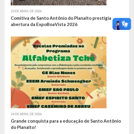
23 DE ABRIL DE 2026
Comitiva de Santo Antônio do Planalto prestigia
abertura da ExpoBoaVista 2026
14 DE ABRIL DE 2026
Grande conquista para a educação de Santo Antônio
do Planalto!