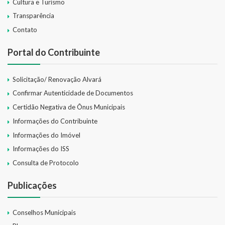
Cultura e Turismo
Transparência
Contato
Portal do Contribuinte
Solicitação/ Renovação Alvará
Confirmar Autenticidade de Documentos
Certidão Negativa de Ônus Municipais
Informações do Contribuinte
Informações do Imóvel
Informações do ISS
Consulta de Protocolo
Publicações
Conselhos Municipais