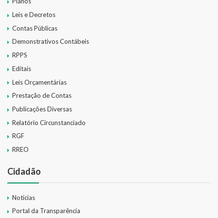
Planos
Leis e Decretos
Contas Públicas
Demonstrativos Contábeis
RPPS
Editais
Leis Orçamentárias
Prestação de Contas
Publicações Diversas
Relatório Circunstanciado
RGF
RREO
Cidadão
Notícias
Portal da Transparência