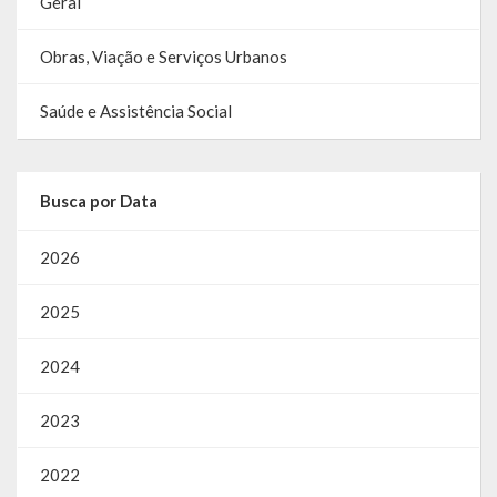
Geral
Obras, Viação e Serviços Urbanos
Saúde e Assistência Social
Busca por Data
2026
2025
2024
2023
2022