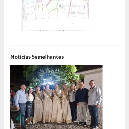
Notícias Semelhantes