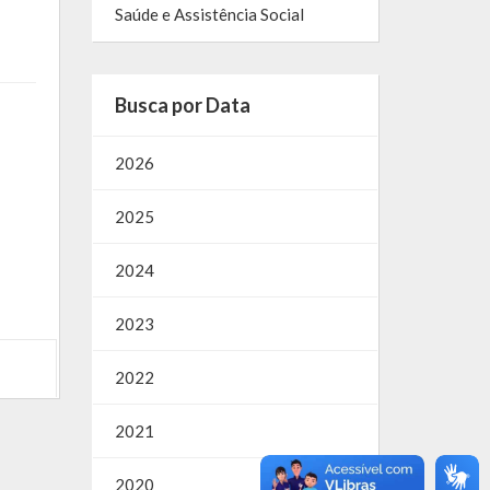
Saúde e Assistência Social
Busca por Data
2026
2025
2024
2023
2022
2021
2020