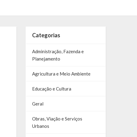
Categorias
Administração, Fazenda e
Planejamento
Agricultura e Meio Ambiente
Educação e Cultura
Geral
Obras, Viação e Serviços
Urbanos