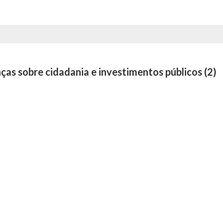
̧as sobre cidadania e investimentos públicos (2)