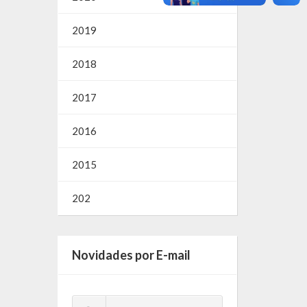
2019
2018
2017
2016
2015
202
Novidades por E-mail