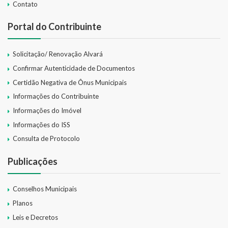
Contato
Portal do Contribuinte
Solicitação/ Renovação Alvará
Confirmar Autenticidade de Documentos
Certidão Negativa de Ônus Municipais
Informações do Contribuinte
Informações do Imóvel
Informações do ISS
Consulta de Protocolo
Publicações
Conselhos Municipais
Planos
Leis e Decretos