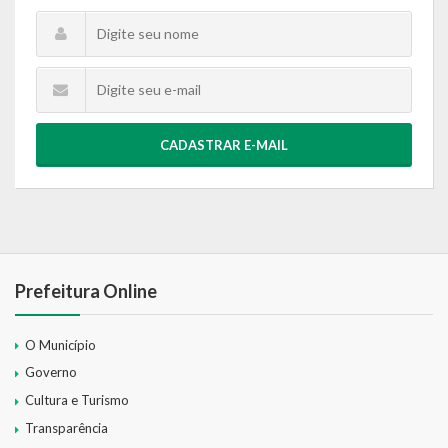
CADASTRAR E-MAIL
Prefeitura Online
O Município
Governo
Cultura e Turismo
Transparência