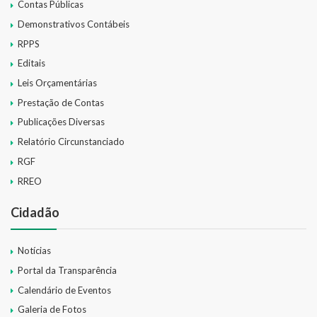
Contas Públicas
Demonstrativos Contábeis
RPPS
Editais
Leis Orçamentárias
Prestação de Contas
Publicações Diversas
Relatório Circunstanciado
RGF
RREO
Cidadão
Notícias
Portal da Transparência
Calendário de Eventos
Galeria de Fotos