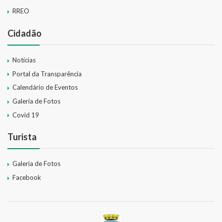
RREO
Cidadão
Notícias
Portal da Transparência
Calendário de Eventos
Galeria de Fotos
Covid 19
Turista
Galeria de Fotos
Facebook