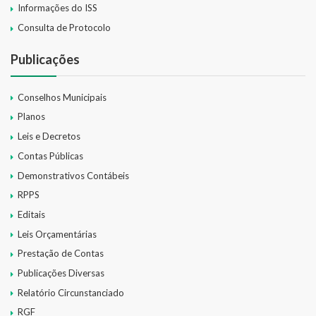
Informações do ISS
Consulta de Protocolo
Publicações
Conselhos Municipais
Planos
Leis e Decretos
Contas Públicas
Demonstrativos Contábeis
RPPS
Editais
Leis Orçamentárias
Prestação de Contas
Publicações Diversas
Relatório Circunstanciado
RGF