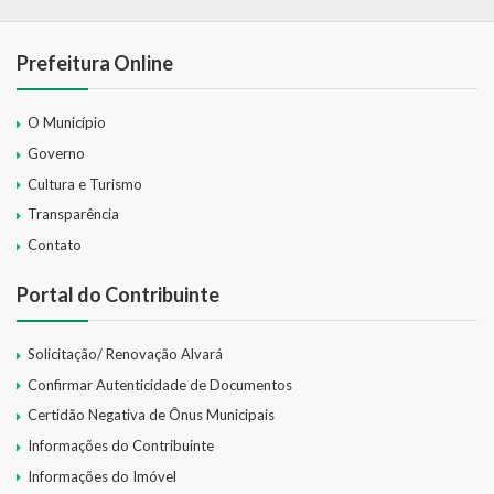
Prefeitura Online
O Município
Governo
Cultura e Turismo
Transparência
Contato
Portal do Contribuinte
Solicitação/ Renovação Alvará
Confirmar Autenticidade de Documentos
Certidão Negativa de Ônus Municipais
Informações do Contribuinte
Informações do Imóvel